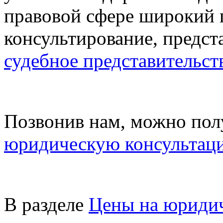
правовой сфере широкий п
консультирование, предст
судебное представительст
Позвонив нам, можно по
юридическую консультац
В разделе
Цены на юридич