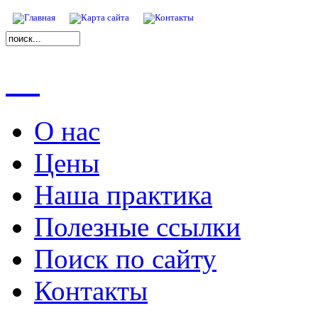
О нас
Цены
Наша практика
Полезные ссылки
Поиск по сайту
Контакты