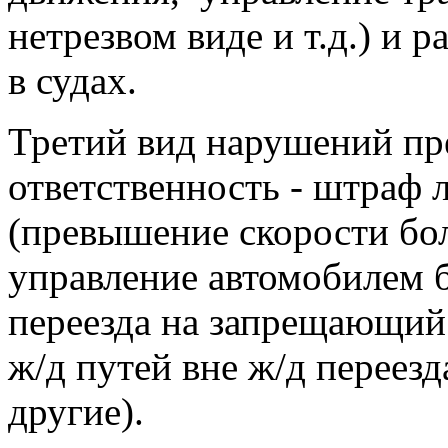
нетрезвом виде и т.д.) и 
в судах.
Третий вид нарушений пр
ответственность - штраф 
(превышение скорости бол
управление автомобилем б
переезда на запрещающий 
ж/д путей вне ж/д переезд
другие).