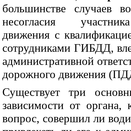
большинстве случаев в
несогласия участни
движения с квалификацие
сотрудниками ГИБДД, вле
административной ответс
дорожного движения (ПД
Существует три основ
зависимости от органа, 
вопрос, совершил ли води