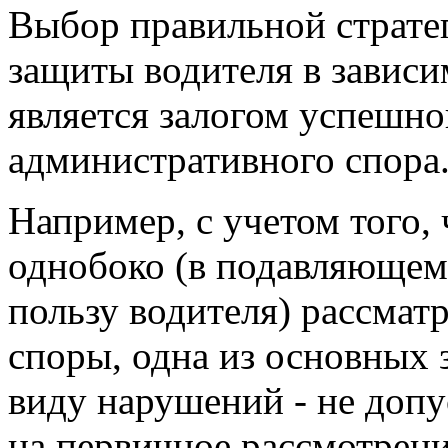
Выбор правильной страте
защиты водителя в зависи
является залогом успешно
административного спора
Например, с учетом того, 
однобоко (в подавляющем 
пользу водителя) рассма
споры, одна из основных 
виду нарушений - не доп
на первичное рассмотрение